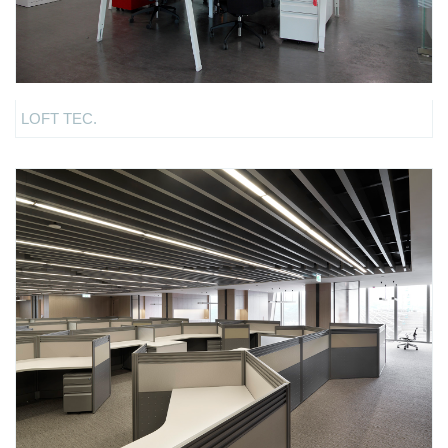
LOFT TEC.