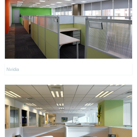
Nvidia