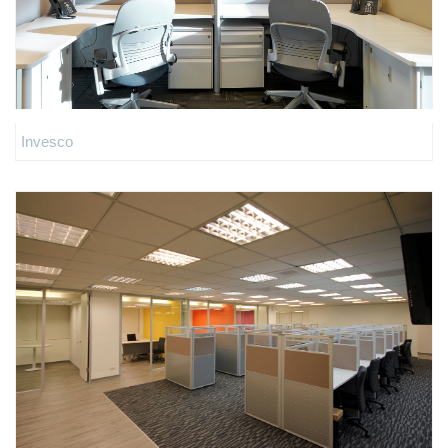
Invesco