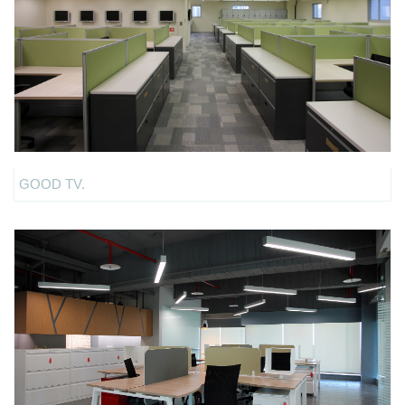
GOOD TV.