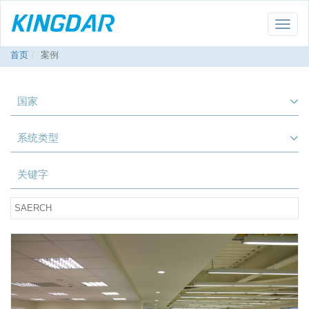
Toggle
naviga
首页
案例
国家
系统类型
关键字