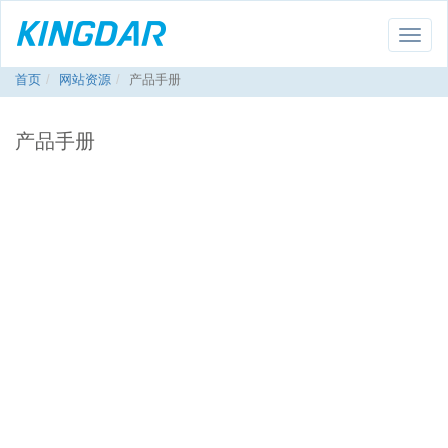
Toggle
naviga
首页
网站资源
产品手册
产品手册