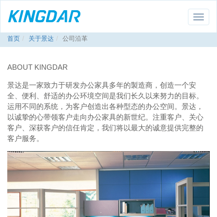
Toggle
naviga
首页
关于景达
公司沿革
ABOUT KINGDAR
景达是一家致力于研发办公家具多年的製造商，创造一个安
全、便利、舒适的办公环境空间是我们长久以来努力的目标。
运用不同的系统，为客户创造出各种型态的办公空间。景达，
以诚挚的心带领客户走向办公家具的新世纪。注重客户、关心
客户、深获客户的信任肯定，我们将以最大的诚意提供完整的
客户服务。