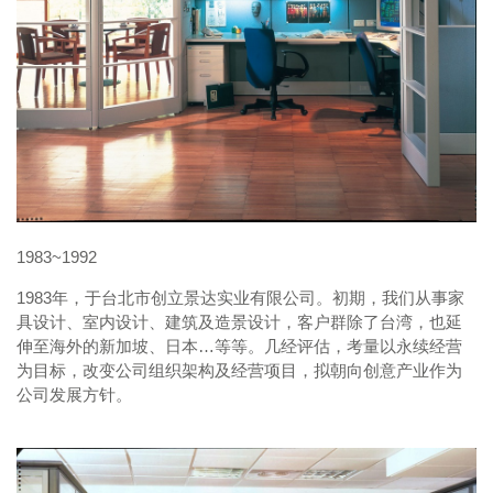
1983~1992
1983年，于台北市创立景达实业有限公司。初期，我们从事家
具设计、室内设计、建筑及造景设计，客户群除了台湾，也延
伸至海外的新加坡、日本…等等。几经评估，考量以永续经营
为目标，改变公司组织架构及经营项目，拟朝向创意产业作为
公司发展方针。